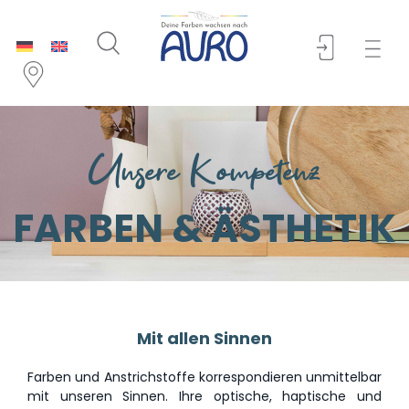
Unsere Kompetenz
FARBEN & ÄSTHETIK
Mit allen Sinnen
Farben und Anstrichstoffe korrespondieren unmittelbar
mit unseren Sinnen. Ihre optische, haptische und