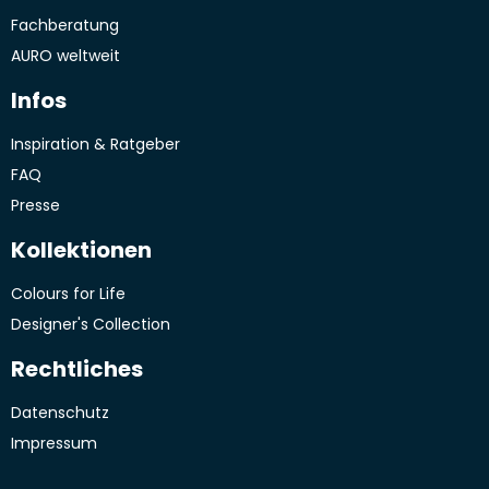
Fachberatung
AURO weltweit
Infos
Inspiration & Ratgeber
FAQ
Presse
Kollektionen
Colours for Life
Designer's Collection
Rechtliches
Datenschutz
Impressum