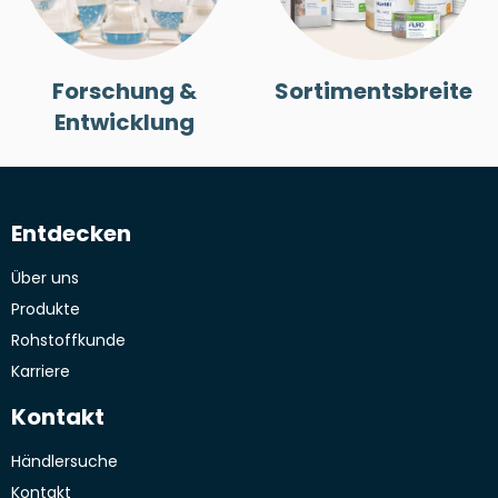
Forschung &
Sortimentsbreite
Entwicklung
Entdecken
Über uns
Produkte
Rohstoffkunde
Karriere
Kontakt
Händlersuche
Kontakt