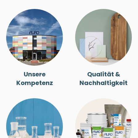
Unsere
Qualität &
Kompetenz
Nachhaltigkeit