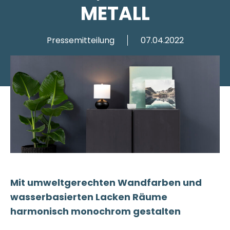
METALL
Pressemitteilung
07.04.2022
Mit umweltgerechten Wandfarben und
wasserbasierten Lacken Räume
harmonisch monochrom gestalten