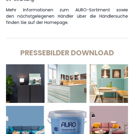
Mehr Informationen zum AURO-Sortiment sowie
den nächstgelegenen Händler über die Händlersuche
finden Sie auf der Homepage.
PRESSEBILDER DOWNLOAD