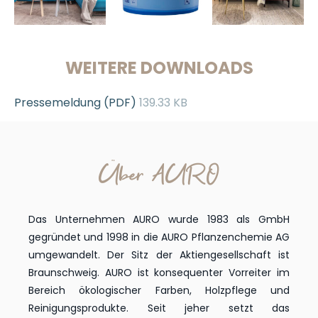
WEITERE DOWNLOADS
Pressemeldung (PDF)
139.33 KB
Über AURO
Das Unternehmen AURO wurde 1983 als GmbH
gegründet und 1998 in die AURO Pflanzenchemie AG
umgewandelt. Der Sitz der Aktiengesellschaft ist
Braunschweig. AURO ist konsequenter Vorreiter im
Bereich ökologischer Farben, Holzpflege und
Reinigungsprodukte. Seit jeher setzt das