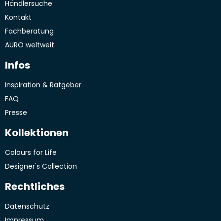
Händlersuche
Kontakt
Fachberatung
AURO weltweit
Infos
Inspiration & Ratgeber
FAQ
Presse
Kollektionen
Colours for Life
Designer's Collection
Rechtliches
Datenschutz
Impressum