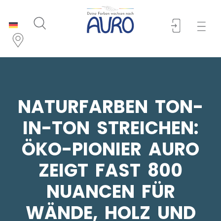
NATURFARBEN TON-
IN-TON STREICHEN:
ÖKO-PIONIER AURO
ZEIGT FAST 800
NUANCEN FÜR
WÄNDE, HOLZ UND