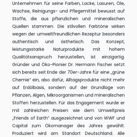
Unternehmen für seine Farben, Lacke, Lasuren, Öle,
Wachse, Reinigungs- und Pflegemittel bewusst auf
Stoffe, die aus pflanzlichen und mineralischen
Quellen stammen. Die stilvollen Farbtöne wirken
wegen der umweltfreundlichen Rezeptur besonders
authentisch und ästhetisch. Das Konzept,
leistungsstarke Naturprodukte mit hohem
Qualitätsanspruch herzustellen, ist einzigartig.
Gründer und Öko-Pionier Dr. Hermann Fischer setzt
sich bereits seit Ende der 70er-Jahre für eine „grüne
Chemie” ein, also dafür, Alltagsprodukte nicht mehr
auf Erdölbasis, sondern auf der Grundlage von
Pflanzen, Algen, Mikroorganismen und mineralischen
Stoffen herzustellen. Für das Engagement wurde er
mit zahlreichen Preisen wie dem Umweltpreis
„Friends of Earth” ausgezeichnet und von WWF und
Capital zum Ökomanager des Jahres gewählt.
Produziert wird am Standort Deutschland. Alle