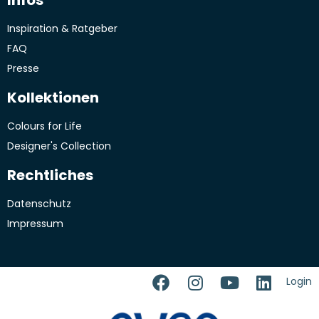
Inspiration & Ratgeber
FAQ
Presse
Kollektionen
Colours for Life
Designer's Collection
Rechtliches
Datenschutz
Impressum
Login