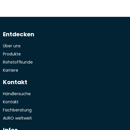
Entdecken
Über uns
Produkte
Rohstoffkunde
Karriere
Kontakt
Händlersuche
Kontakt
Fachberatung
AURO weltweit
Infos