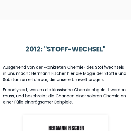
2012: "STOFF-WECHSEL"
Ausgehend von der »konkreten Chemie« des Stoffwechsels
in uns macht Hermann Fischer hier die Magie der Stoffe und
Substanzen erfahrbar, die unsere Umwelt prägen.
Er analysiert, warum die klassische Chemie abgelöst werden
muss, und beschreibt die Chancen einer solaren Chemie an
einer Fülle einprägsamer Beispiele.