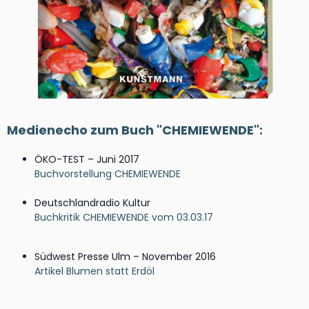
Medienecho zum Buch "CHEMIEWENDE":
ÖKO-TEST – Juni 2017
Buchvorstellung CHEMIEWENDE
Deutschlandradio Kultur
Buchkritik CHEMIEWENDE vom 03.03.17
Südwest Presse Ulm – November 2016
Artikel Blumen statt Erdöl