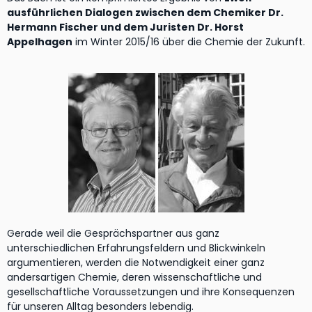
ausführlichen Dialogen zwischen dem Chemiker Dr.
Hermann Fischer und dem Juristen Dr. Horst
Appelhagen
im Winter 2015/16 über die Chemie der Zukunft.
Gerade weil die Gesprächspartner aus ganz
unterschiedlichen Erfahrungsfeldern und Blickwinkeln
argumentieren, werden die Notwendigkeit einer ganz
andersartigen Chemie, deren wissenschaftliche und
gesellschaftliche Voraussetzungen und ihre Konsequenzen
für unseren Alltag besonders lebendig.