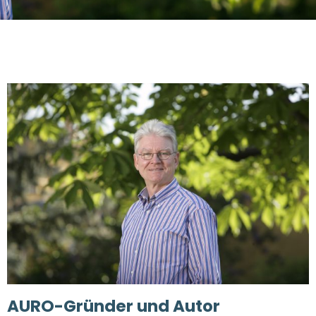
AURO-Gründer und Autor