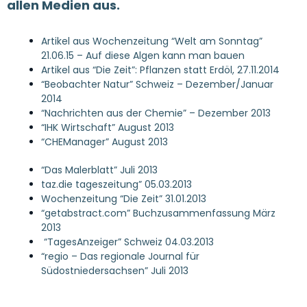
allen Medien aus.
Artikel aus Wochenzeitung “Welt am Sonntag”
21.06.15 – Auf diese Algen kann man bauen
Artikel aus “Die Zeit”: Pflanzen statt Erdöl, 27.11.2014
“Beobachter Natur” Schweiz – Dezember/Januar
2014
“Nachrichten aus der Chemie” – Dezember 2013
“IHK Wirtschaft” August 2013
“CHEManager” August 2013
“Das Malerblatt” Juli 2013
taz.die tageszeitung” 05.03.2013
Wochenzeitung “Die Zeit” 31.01.2013
“getabstract.com” Buchzusammenfassung März
2013
“TagesAnzeiger” Schweiz 04.03.2013
“regio – Das regionale Journal für
Südostniedersachsen” Juli 2013