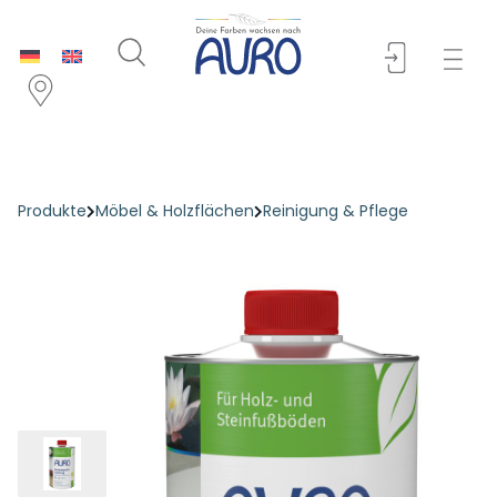
Produkte
Möbel & Holzflächen
Reinigung & Pflege