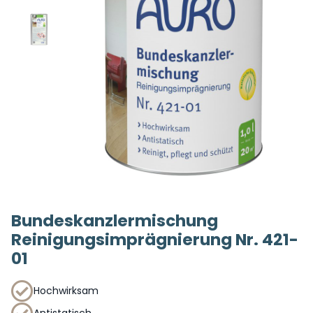
Bundeskanzlermischung
Reinigungsimprägnierung Nr. 421-
01
Hochwirksam
Antistatisch