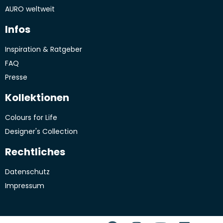
AURO weltweit
Infos
Inspiration & Ratgeber
FAQ
Presse
Kollektionen
Colours for Life
Designer's Collection
Rechtliches
Datenschutz
Impressum