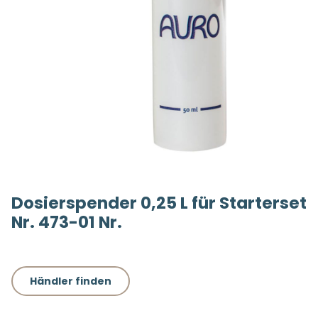
Dosierspender 0,25 L für Starterset
Nr. 473-01 Nr.
Händler finden