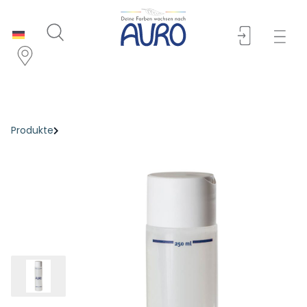
Produkte