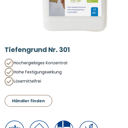
Tiefengrund Nr. 301
Hochergiebiges Konzentrat
Hohe Festigungswirkung
Lösemittelfrei
Händler finden