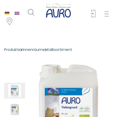
Produkte
Innenräume
Kalksortiment