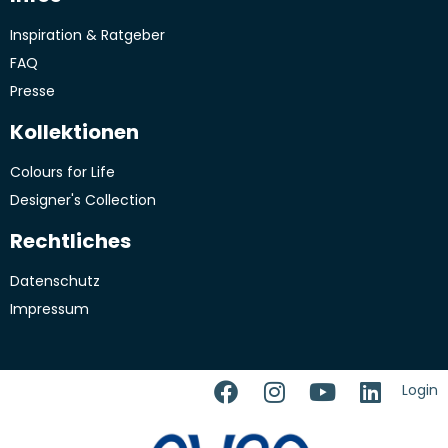
Inspiration & Ratgeber
FAQ
Presse
Kollektionen
Colours for Life
Designer's Collection
Rechtliches
Datenschutz
Impressum
Login