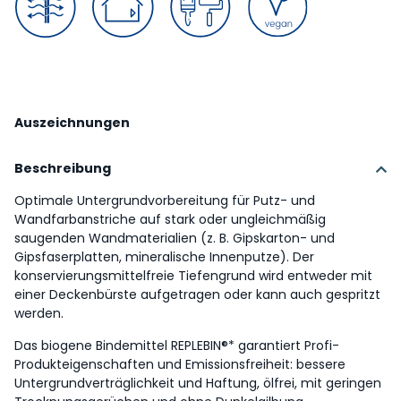
Auszeichnungen
Beschreibung
Optimale Untergrundvorbereitung für Putz- und
Wandfarbanstriche auf stark oder ungleichmäßig
saugenden Wandmaterialien (z. B. Gipskarton- und
Gipsfaserplatten, mineralische Innenputze). Der
konservierungsmittelfreie Tiefengrund wird entweder mit
einer Deckenbürste aufgetragen oder kann auch gespritzt
werden.
Das biogene Bindemittel REPLEBIN®* garantiert Profi-
Produkteigenschaften und Emissionsfreiheit: bessere
Untergrundverträglichkeit und Haftung, ölfrei, mit geringen