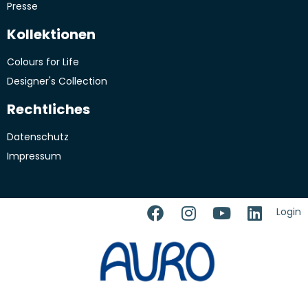
Presse
Kollektionen
Colours for Life
Designer's Collection
Rechtliches
Datenschutz
Impressum
Login