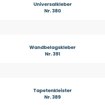
Universalkleber
Nr. 380
Wandbelagskleber
Nr. 391
Tapetenkleister
Nr. 389