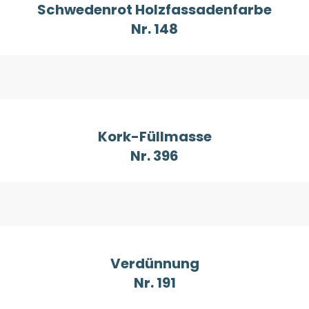
Schwedenrot Holzfassadenfarbe
Nr. 148
Kork-Füllmasse
Nr. 396
Verdünnung
Nr. 191