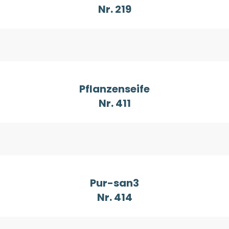
Nr. 219
Pflanzenseife
Nr. 411
Pur-san3
Nr. 414