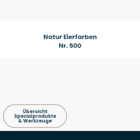
Natur Eierfarben
Nr. 500
Übersicht
Spezialprodukte
& Werkzeuge