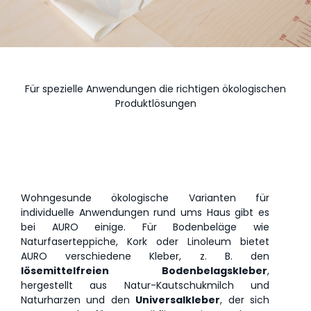
Für spezielle Anwendungen die richtigen ökologischen
Produktlösungen
Wohngesunde ökologische Varianten f
ür
individuelle Anwendungen rund ums Haus gibt es
bei AURO einige. Für
Bodenbeläge wie
Naturfaserteppiche, Kork oder Linoleum bietet
AURO verschiedene Kleber, z. B. den
lösemittelfreien Bodenbelagskleber
,
hergestellt aus Natur-Kautschukmilch und
Naturharzen und
den
Universalkleber
, der sich