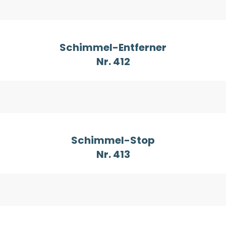
Schimmel-Entferner
Nr. 412
Schimmel-Stop
Nr. 413