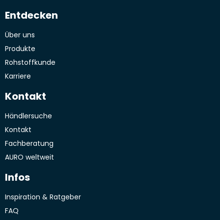
Entdecken
Über uns
Produkte
Rohstoffkunde
Karriere
Kontakt
Händlersuche
Kontakt
Fachberatung
AURO weltweit
Infos
Inspiration & Ratgeber
FAQ