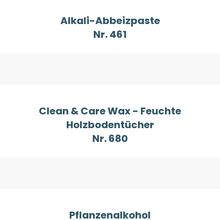
Alkali-Abbeizpaste
Nr. 461
Clean & Care Wax - Feuchte
Holzbodentücher
Nr. 680
Pflanzenalkohol