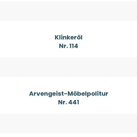
Klinkeröl
Nr. 114
Arvengeist-Möbelpolitur
Nr. 441