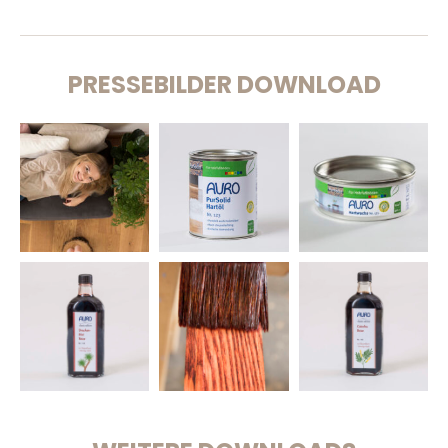
PRESSEBILDER DOWNLOAD