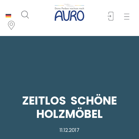
ZEITLOS SCHÖNE
HOLZMÖBEL
11.12.2017