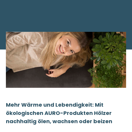
Mehr Wärme und Lebendigkeit: Mit
ökologischen AURO-Produkten Hölzer
nachhaltig ölen, wachsen oder beizen