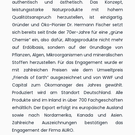
authentisch und ästhetisch. Das Konzept,
leistungsstarke Naturprodukte mit hohem
Qualitätsanspruch herzustellen, ist einzigartig.
Gründer und Öko-Pionier Dr. Hermann Fischer setzt
sich bereits seit Ende der 70er-Jahre für eine „grüne
Chemie” ein, also dafür, Alltagsprodukte nicht mehr
auf Erdölbasis, sondern auf der Grundlage von
Pflanzen, Algen, Mikroorganismen und mineralischen
Stoffen herzustellen. Für das Engagement wurde er
mit zahlreichen Preisen wie dem Umweltpreis
„Friends of Earth” ausgezeichnet und von WWF und
Capital zum Ökomanager des Jahres gewählt.
Produziert wird am Standort Deutschland. Alle
Produkte sind im Inland in über 700 Fachgeschäften
erhältlich. Der Export erfolgt ins europäische Ausland
sowie nach Nordamerika, Kanada und Asien.
Zahlreiche Auszeichnungen bestätigen das
Engagement der Firma AURO.