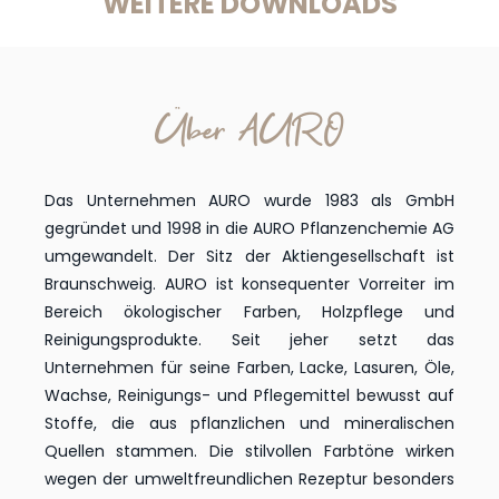
WEITERE DOWNLOADS
Über AURO
Das Unternehmen AURO wurde 1983 als GmbH
gegründet und 1998 in die AURO Pflanzenchemie AG
umgewandelt. Der Sitz der Aktiengesellschaft ist
Braunschweig. AURO ist konsequenter Vorreiter im
Bereich ökologischer Farben, Holzpflege und
Reinigungsprodukte. Seit jeher setzt das
Unternehmen für seine Farben, Lacke, Lasuren, Öle,
Wachse, Reinigungs- und Pflegemittel bewusst auf
Stoffe, die aus pflanzlichen und mineralischen
Quellen stammen. Die stilvollen Farbtöne wirken
wegen der umweltfreundlichen Rezeptur besonders