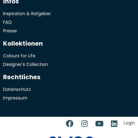
Infos
Inspiration & Ratgeber
FAQ
Presse
Kollektionen
Colours for Life
Designer's Collection
Rechtliches
Datenschutz
Impressum
Login