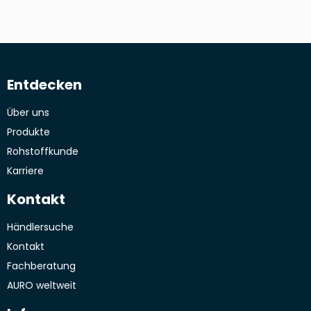
Entdecken
Über uns
Produkte
Rohstoffkunde
Karriere
Kontakt
Händlersuche
Kontakt
Fachberatung
AURO weltweit